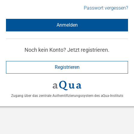
Passwort vergessen?
Anmelden
Noch kein Konto? Jetzt registrieren.
Registrieren
Zugang über das zentrale Authentifizierungssystem des aQua-Instituts