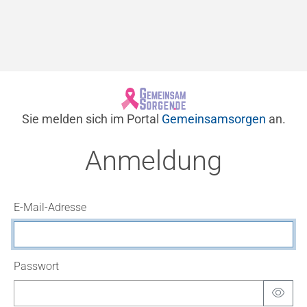
Sie melden sich im Portal
Gemeinsamsorgen
an.
Anmeldung
E-Mail-Adresse
Passwort